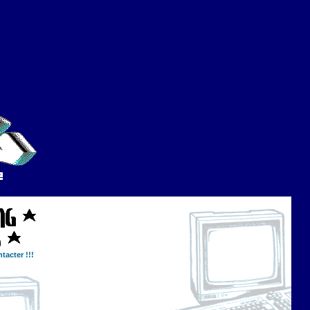
tacter !!!