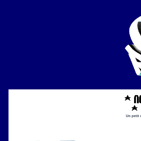
Un petit 