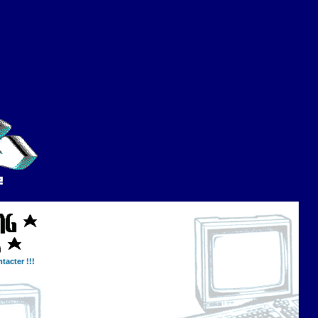
tacter !!!