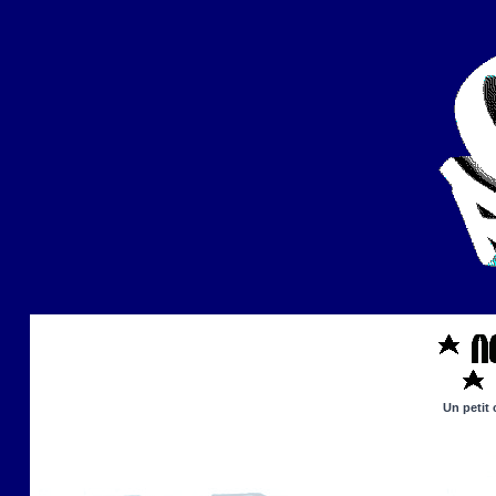
Un petit 