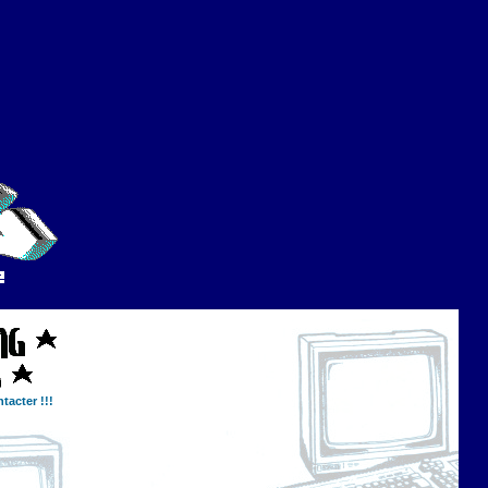
tacter !!!