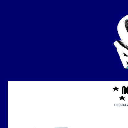
Un petit 