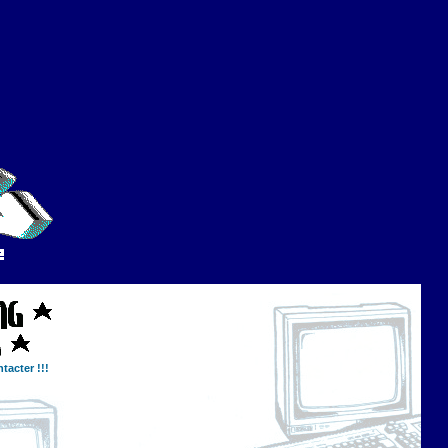
tacter !!!