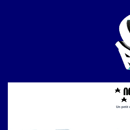
Un petit 