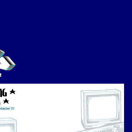
tacter !!!