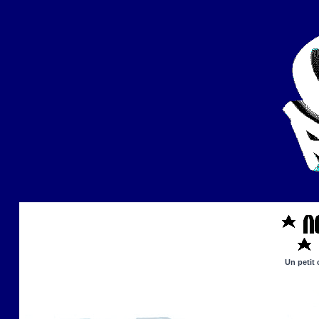
Un petit 