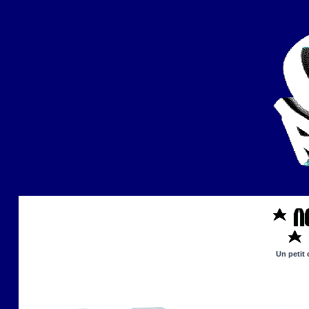
Un petit 