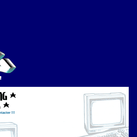
tacter !!!