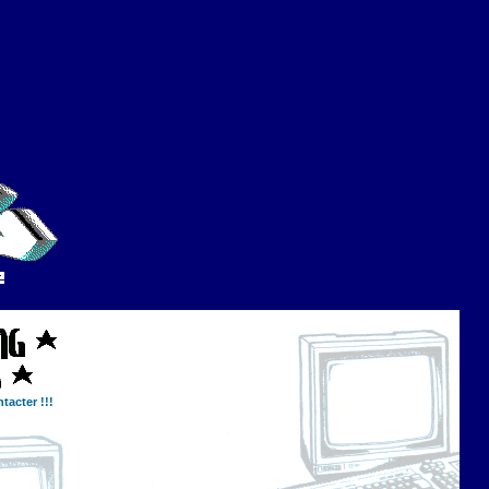
tacter !!!