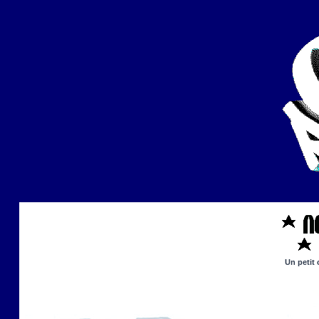
Un petit 