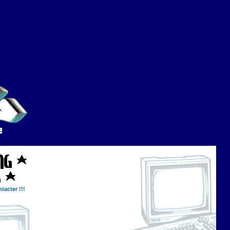
tacter !!!