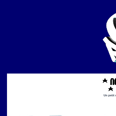
Un petit 