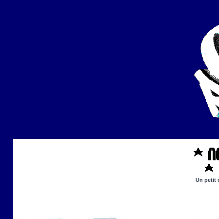
Un petit 