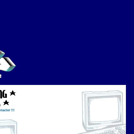
tacter !!!