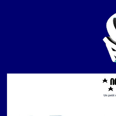
Un petit 