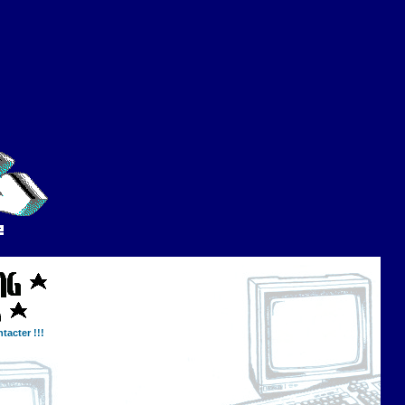
tacter !!!