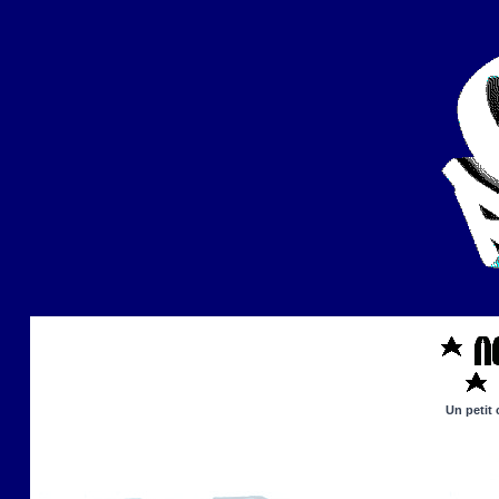
Un petit 