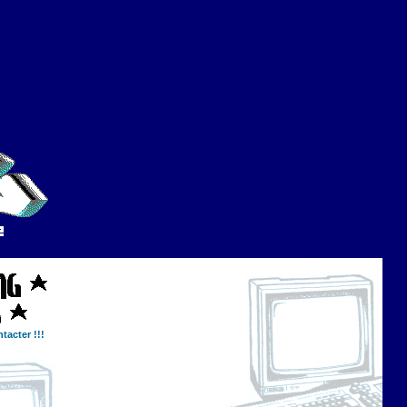
tacter !!!