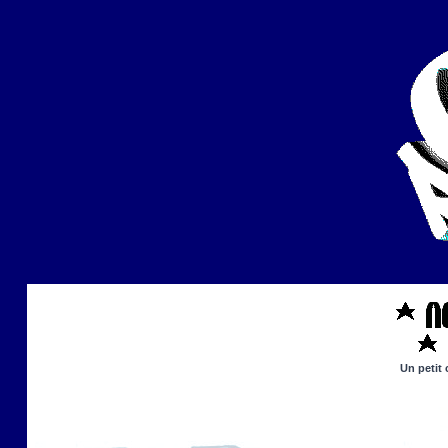
Un petit 