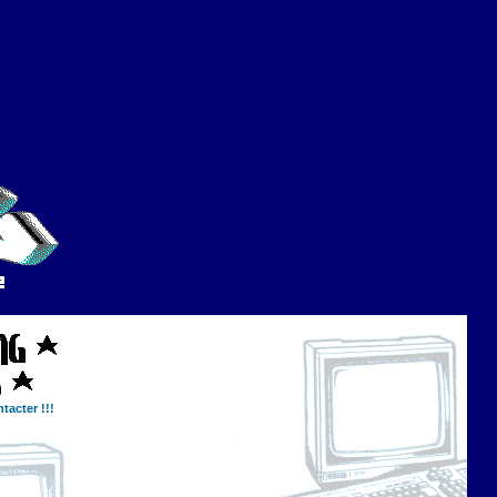
tacter !!!