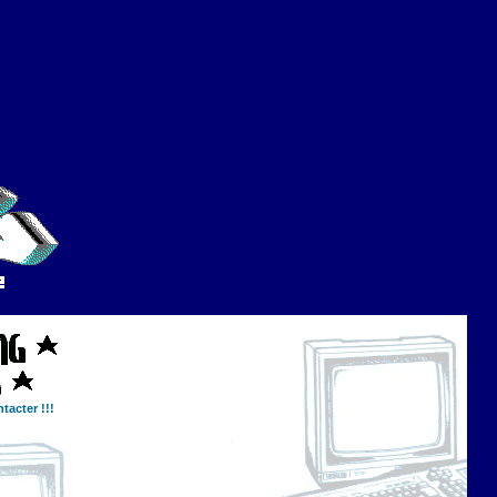
tacter !!!