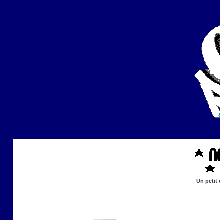
Un petit 