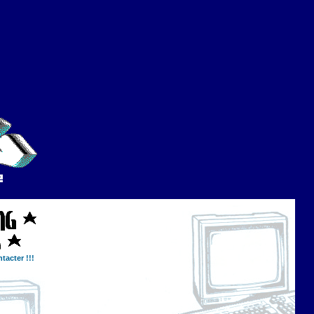
tacter !!!