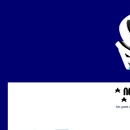
Un petit 