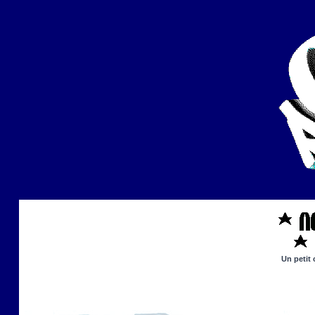
Un petit 