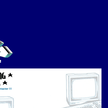
tacter !!!