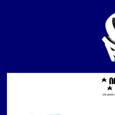
Un petit 