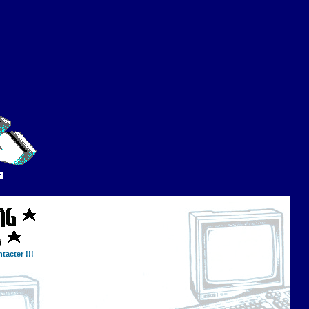
tacter !!!