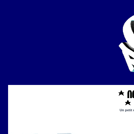
Un petit 