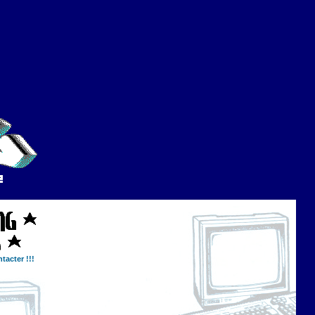
tacter !!!