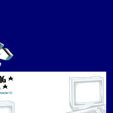
tacter !!!