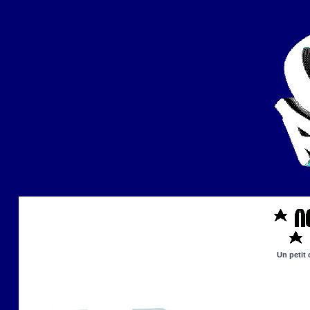
Un petit 