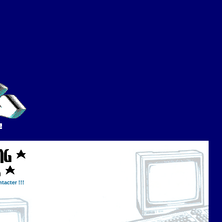
tacter !!!