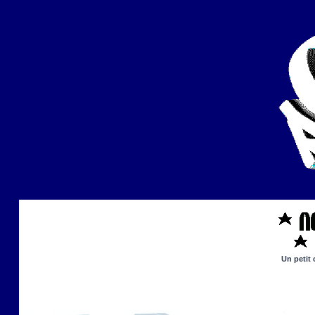
Un petit 