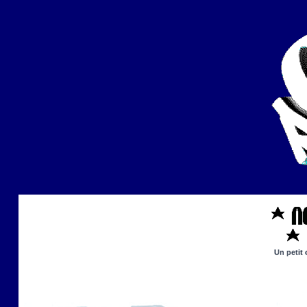
Un petit 