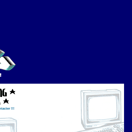
tacter !!!