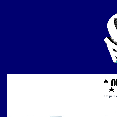
Un petit 