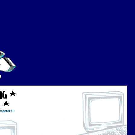
tacter !!!