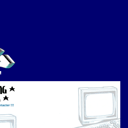
tacter !!!