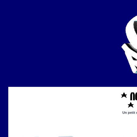
Un petit 