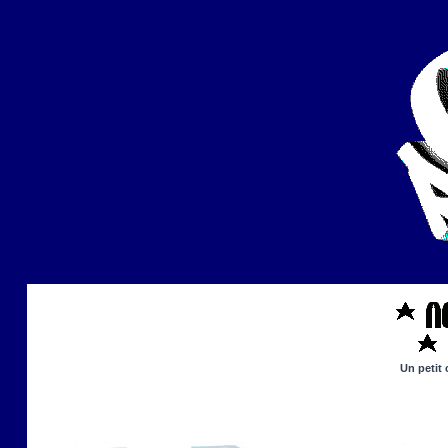
Un petit 