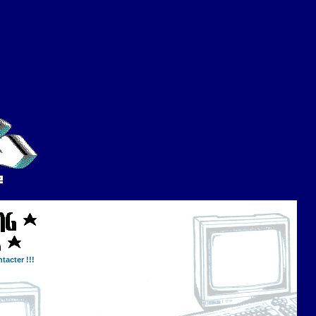
tacter !!!