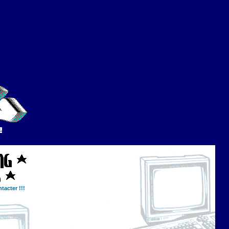
tacter !!!