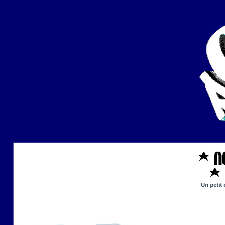
Un petit 