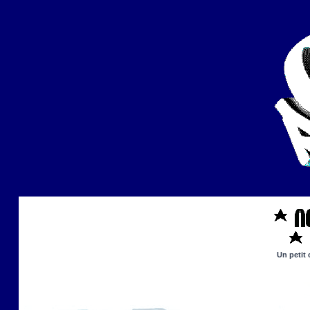
Un petit 