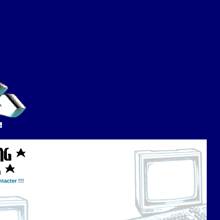
tacter !!!