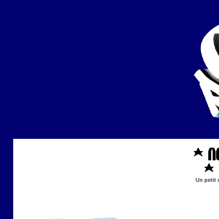
Un petit 