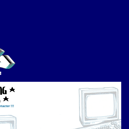
tacter !!!