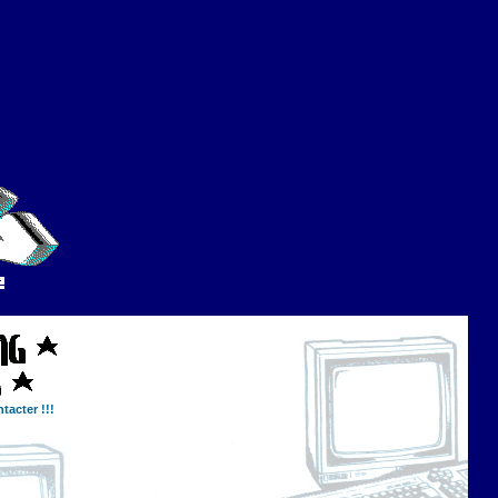
tacter !!!