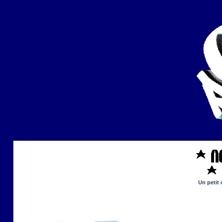
Un petit 