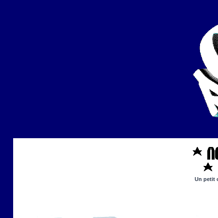
Un petit 