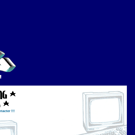
tacter !!!