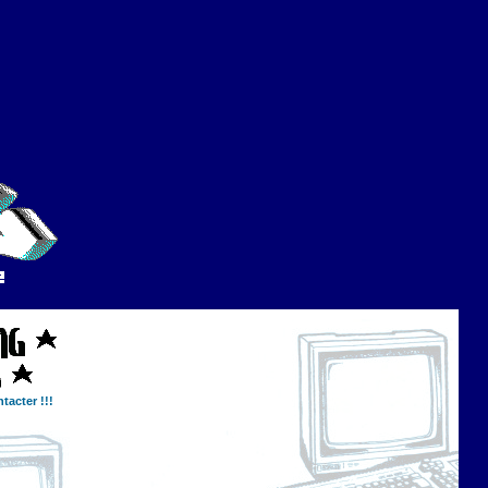
tacter !!!