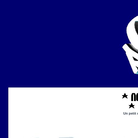
Un petit 