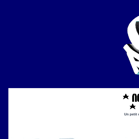
Un petit 