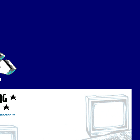
tacter !!!