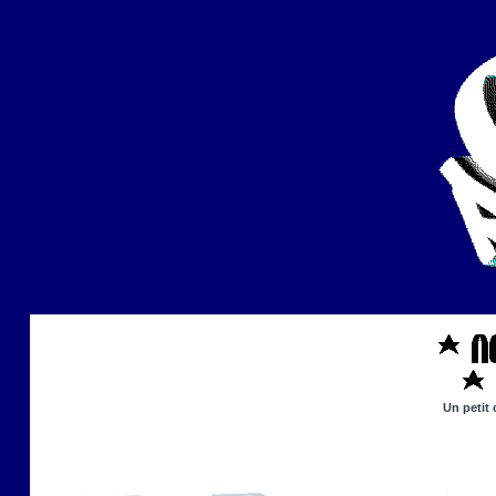
Un petit 