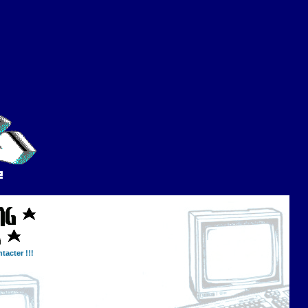
tacter !!!