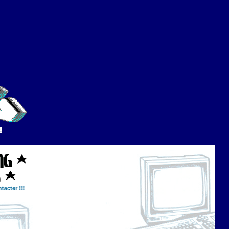
tacter !!!