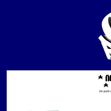
Un petit 