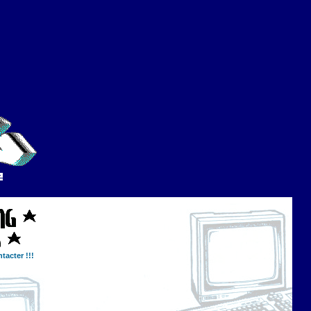
tacter !!!