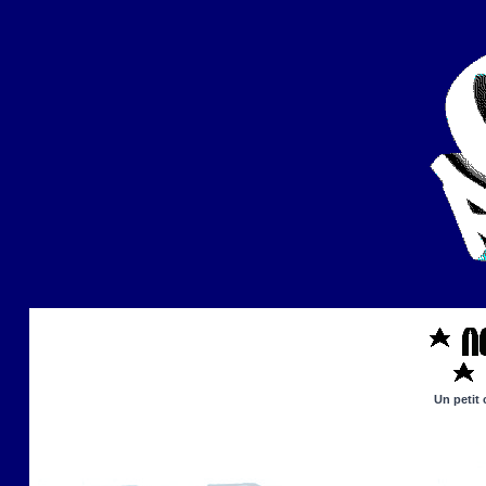
Un petit 