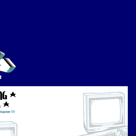
tacter !!!