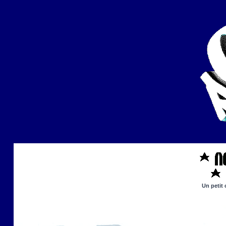
Un petit 