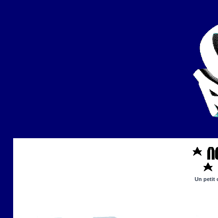
Un petit 