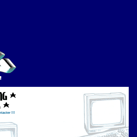
tacter !!!