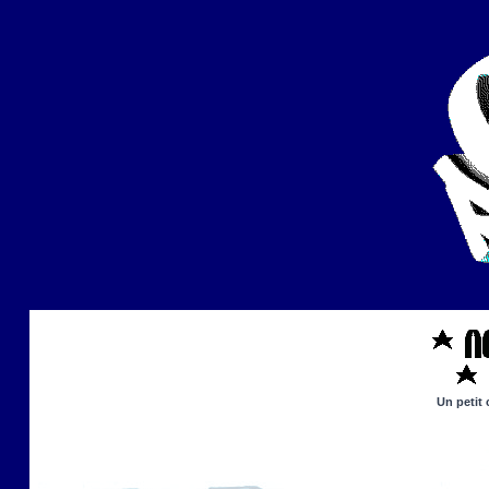
Un petit 