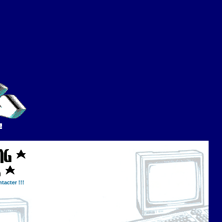
tacter !!!