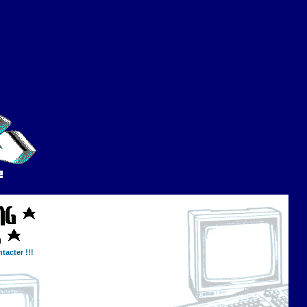
tacter !!!