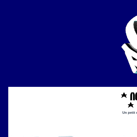
Un petit 