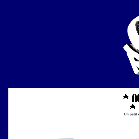
Un petit 