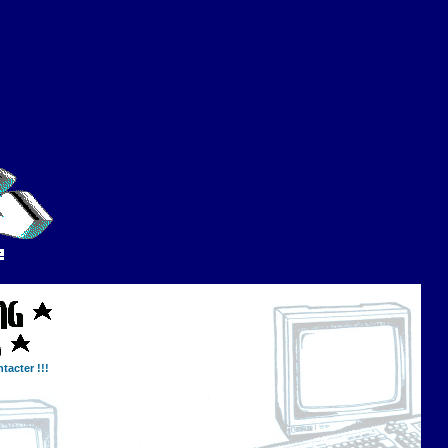
tacter !!!