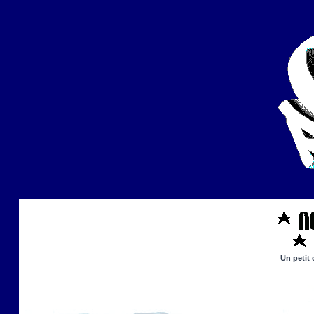
Un petit 