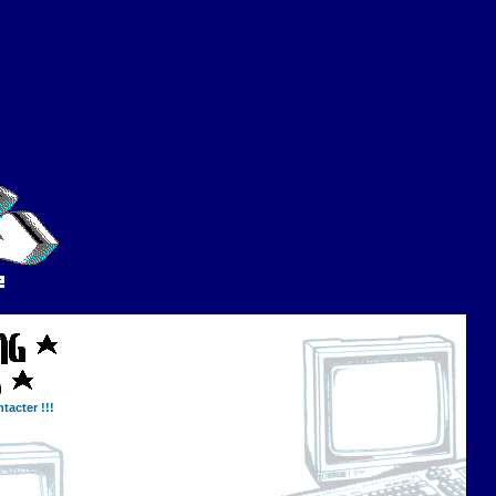
tacter !!!