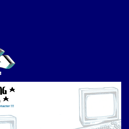
tacter !!!