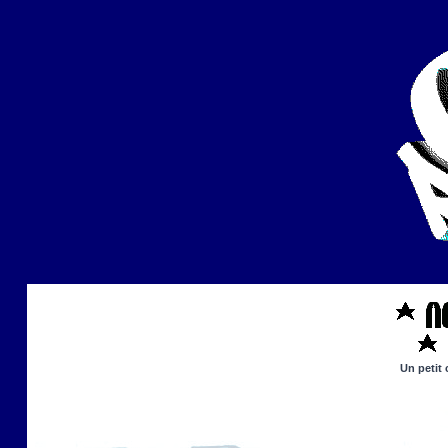
Un petit 