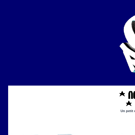
Un petit 