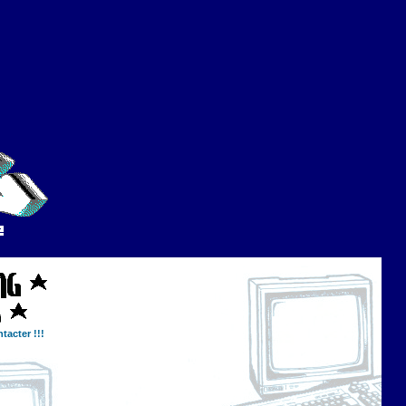
tacter !!!