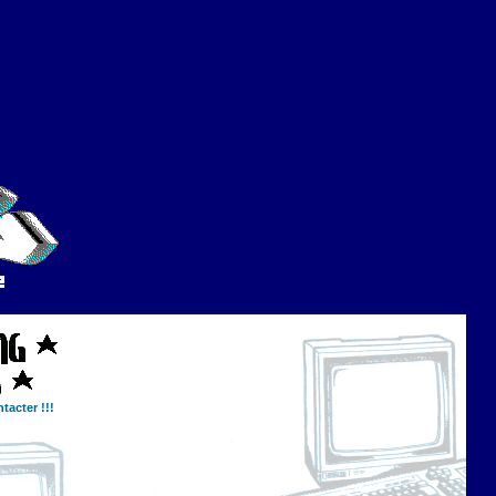
tacter !!!