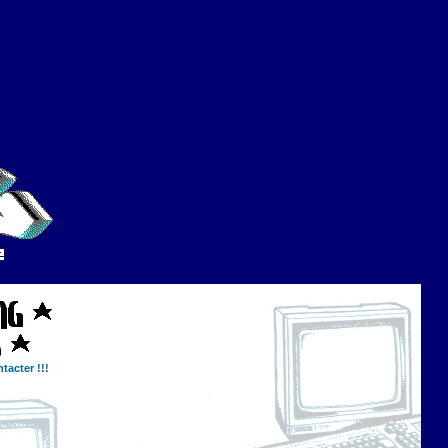
tacter !!!