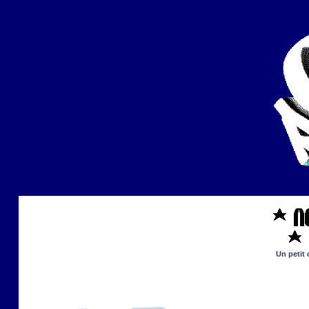
Un petit 