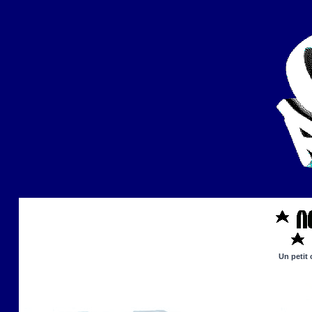
Un petit 