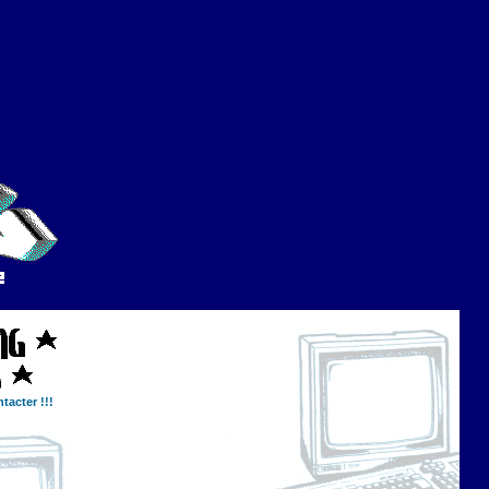
tacter !!!