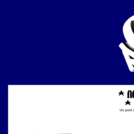
Un petit 