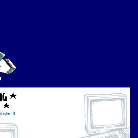
tacter !!!