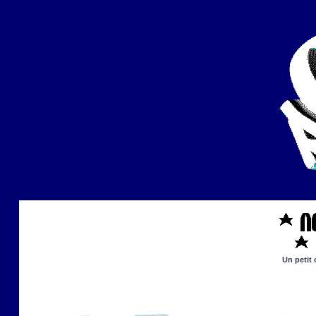
Un petit 