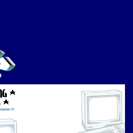
tacter !!!