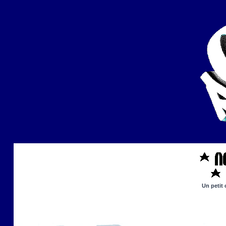
Un petit 