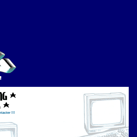
tacter !!!