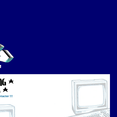
tacter !!!