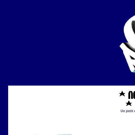
Un petit 