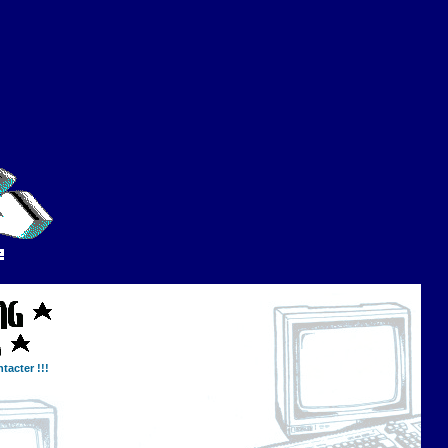
tacter !!!