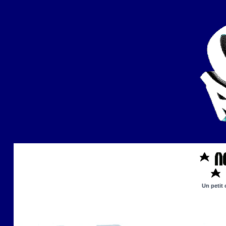
Un petit 