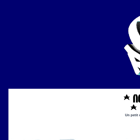
Un petit 