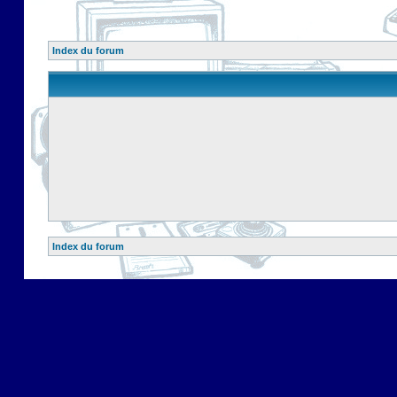
Index du forum
Index du forum